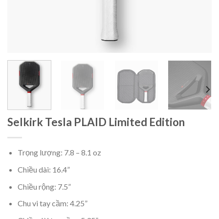
Selkirk Tesla PLAID Limited Edition
Trọng lượng: 7.8 – 8.1 oz
Chiều dài: 16.4”
Chiều rộng: 7.5”
Chu vi tay cầm: 4.25”