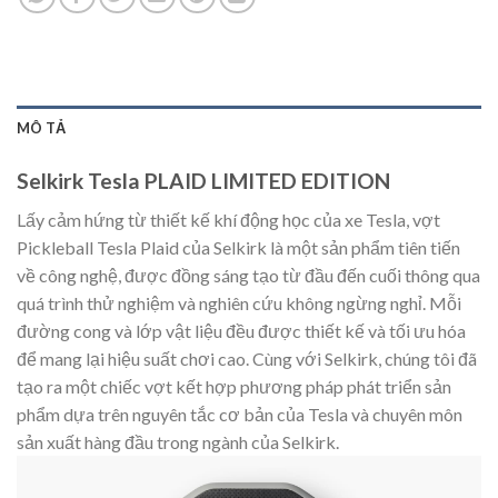
MÔ TẢ
Selkirk Tesla PLAID LIMITED EDITION
Lấy cảm hứng từ thiết kế khí động học của xe Tesla, vợt
Pickleball Tesla Plaid của Selkirk là một sản phẩm tiên tiến
về công nghệ, được đồng sáng tạo từ đầu đến cuối thông qua
quá trình thử nghiệm và nghiên cứu không ngừng nghỉ. Mỗi
đường cong và lớp vật liệu đều được thiết kế và tối ưu hóa
để mang lại hiệu suất chơi cao. Cùng với Selkirk, chúng tôi đã
tạo ra một chiếc vợt kết hợp phương pháp phát triển sản
phẩm dựa trên nguyên tắc cơ bản của Tesla và chuyên môn
sản xuất hàng đầu trong ngành của Selkirk.