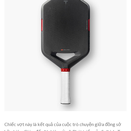
Chiếc vợt này là kết quả của cuộc trò chuyện giữa đồng sở