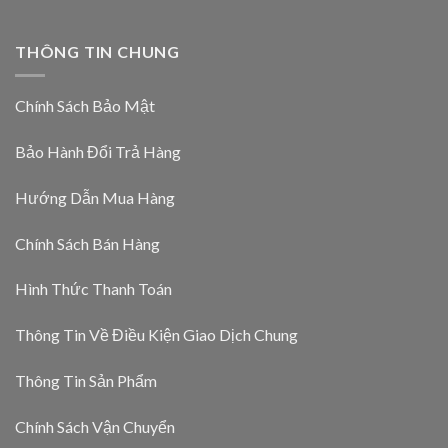
THÔNG TIN CHUNG
Chính Sách Bảo Mật
Bảo Hành Đổi Trả Hàng
Hướng Dẫn Mua Hàng
Chính Sách Bán Hàng
Hình Thức Thanh Toán
Thông Tin Về Điều Kiện Giao Dịch Chung
Thông Tin Sản Phẩm
Chính Sách Vận Chuyển