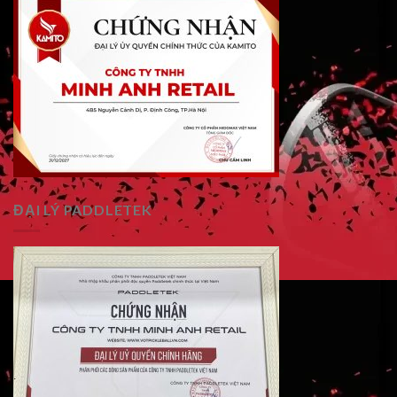
ĐẠI LÝ PADDLETEK