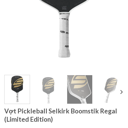
Vợt Pickleball Selkirk Boomstik Regal
(Limited Edition)