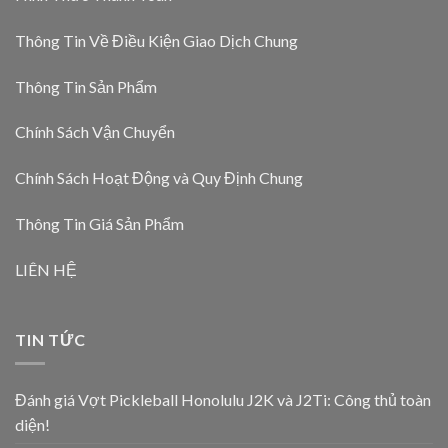
Thông Tin Về Điều Kiện Giao Dịch Chung
Thông Tin Sản Phẩm
Chính Sách Vận Chuyển
Chính Sách Hoạt Động và Quy Định Chung
Thông Tin Giá Sản Phẩm
LIÊN HỆ
TIN TỨC
Đánh giá Vợt Pickleball Honolulu J2K và J2Ti: Công thủ toàn
diện!