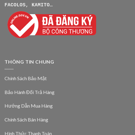
FACOLOS, KAMITO…
THÔNG TIN CHUNG
Chính Sách Bảo Mật
Bảo Hành Đổi Trả Hàng
Hướng Dẫn Mua Hàng
Chính Sách Bán Hàng
Hình Thức Thanh Toán