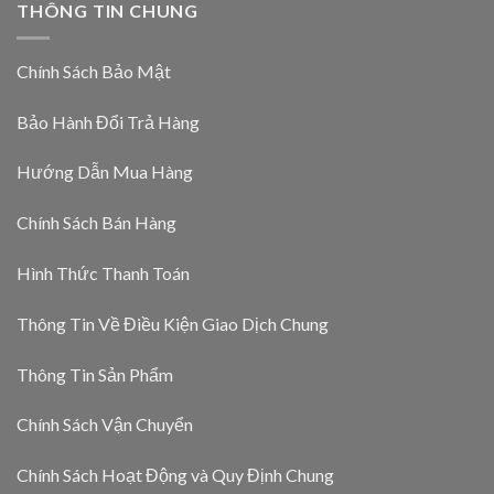
THÔNG TIN CHUNG
Chính Sách Bảo Mật
Bảo Hành Đổi Trả Hàng
Hướng Dẫn Mua Hàng
Chính Sách Bán Hàng
Hình Thức Thanh Toán
Thông Tin Về Điều Kiện Giao Dịch Chung
Thông Tin Sản Phẩm
Chính Sách Vận Chuyển
Chính Sách Hoạt Động và Quy Định Chung