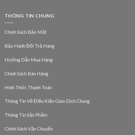
THÔNG TIN CHUNG
Chính Sách Bảo Mật
Bảo Hành Đổi Trả Hàng
Hướng Dẫn Mua Hàng
Chính Sách Bán Hàng
Hình Thức Thanh Toán
Thông Tin Về Điều Kiện Giao Dịch Chung
Thông Tin Sản Phẩm
Chính Sách Vận Chuyển