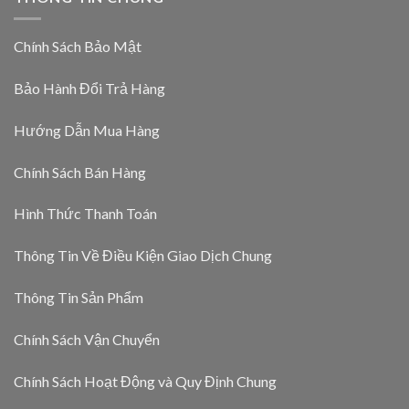
Chính Sách Bảo Mật
Bảo Hành Đổi Trả Hàng
Hướng Dẫn Mua Hàng
Chính Sách Bán Hàng
Hình Thức Thanh Toán
Thông Tin Về Điều Kiện Giao Dịch Chung
Thông Tin Sản Phẩm
Chính Sách Vận Chuyển
Chính Sách Hoạt Động và Quy Định Chung