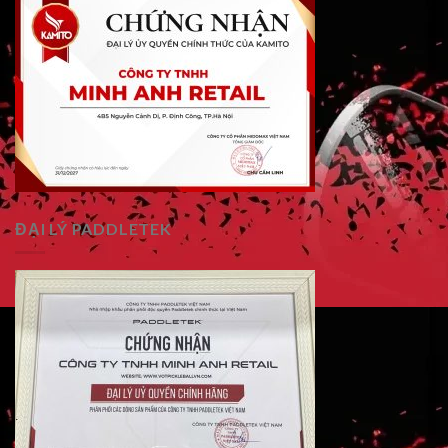
ĐẠI LÝ PADDLETEK