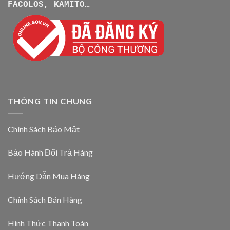
FACOLOS, KAMITO…
THÔNG TIN CHUNG
Chính Sách Bảo Mật
Bảo Hành Đổi Trả Hàng
Hướng Dẫn Mua Hàng
Chính Sách Bán Hàng
Hình Thức Thanh Toán