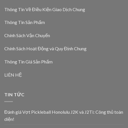
Thông Tin Về Điều Kiện Giao Dịch Chung
Thông Tin Sản Phẩm
Chính Sách Vận Chuyển
Chính Sách Hoạt Động và Quy Định Chung
Thông Tin Giá Sản Phẩm
LIÊN HỆ
TIN TỨC
Đánh giá Vợt Pickleball Honolulu J2K và J2Ti: Công thủ toàn
diện!