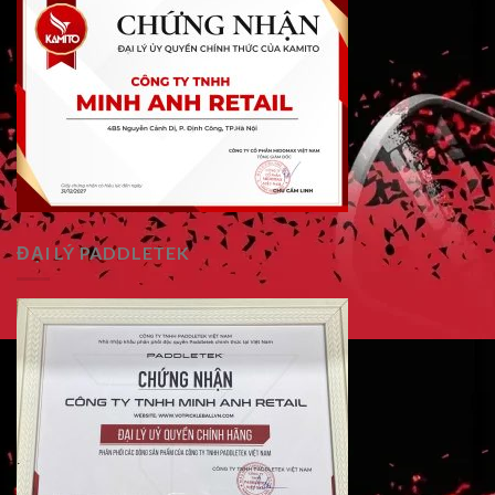
ĐẠI LÝ PADDLETEK