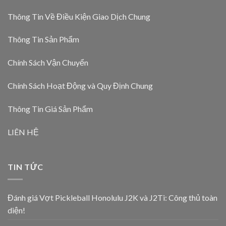
Thông Tin Về Điều Kiện Giao Dịch Chung
Thông Tin Sản Phẩm
Chính Sách Vận Chuyển
Chính Sách Hoạt Động và Quy Định Chung
Thông Tin Giá Sản Phẩm
LIÊN HỆ
TIN TỨC
Đánh giá Vợt Pickleball Honolulu J2K và J2Ti: Công thủ toàn
diện!