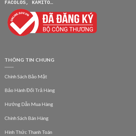
FACOLOS, KAMITO…
THÔNG TIN CHUNG
Chính Sách Bảo Mật
Bảo Hành Đổi Trả Hàng
Hướng Dẫn Mua Hàng
Chính Sách Bán Hàng
Hình Thức Thanh Toán