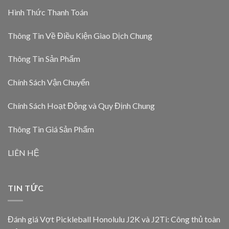
Hình Thức Thanh Toán
Thông Tin Về Điều Kiện Giao Dịch Chung
Thông Tin Sản Phẩm
Chính Sách Vận Chuyển
Chính Sách Hoạt Động và Quy Định Chung
Thông Tin Giá Sản Phẩm
LIÊN HỆ
TIN TỨC
Đánh giá Vợt Pickleball Honolulu J2K và J2Ti: Công thủ toàn