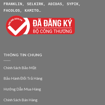
FRANKLIN, SELKIRK, ADIDAS, SYPIK,
FACOLOS, KAMITO…
THÔNG TIN CHUNG
Chính Sách Bảo Mật
Bảo Hành Đổi Trả Hàng
Hướng Dẫn Mua Hàng
Chính Sách Bán Hàng