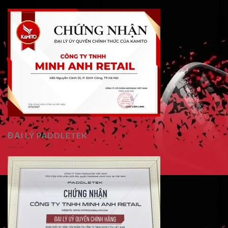
ĐẠI LÝ PADDLETEK