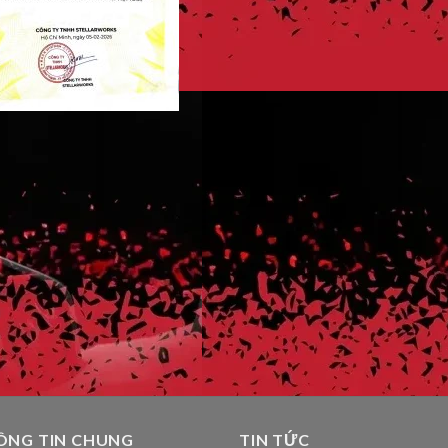
ÔNG TIN CHUNG
TIN TỨC