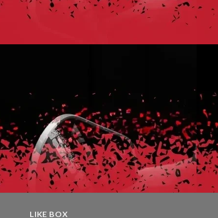
LIKE BOX