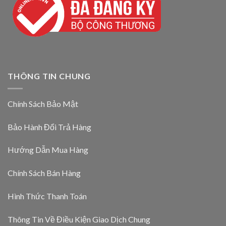
THÔNG TIN CHUNG
Chính Sách Bảo Mật
Bảo Hành Đổi Trả Hàng
Hướng Dẫn Mua Hàng
Chính Sách Bán Hàng
Hình Thức Thanh Toán
Thông Tin Về Điều Kiện Giao Dịch Chung