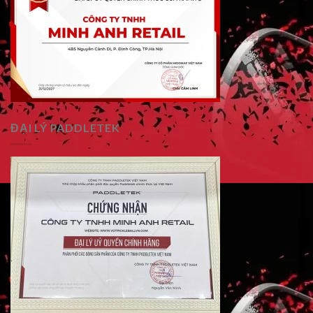
ĐẠI LÝ PADDLETEK