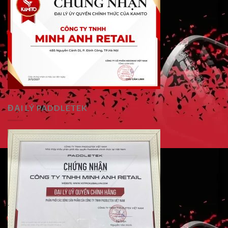
ĐẠI LÝ PADDLETEK