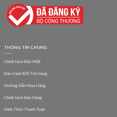
THÔNG TIN CHUNG
Chính Sách Bảo Mật
Bảo Hành Đổi Trả Hàng
Hướng Dẫn Mua Hàng
Chính Sách Bán Hàng
Hình Thức Thanh Toán