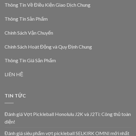
Thông Tin Về Điều Kiện Giao Dịch Chung
Thông Tin Sản Phẩm
Chính Sách Vận Chuyển
Chính Sách Hoạt Động và Quy Định Chung
Thông Tin Giá Sản Phẩm
LIÊN HỆ
TIN TỨC
Đánh giá Vợt Pickleball Honolulu J2K và J2Ti: Công thủ toàn
diện!
Đánh giá siêu phẩm vợt pickleball SELKIRK OMNI mới nhất