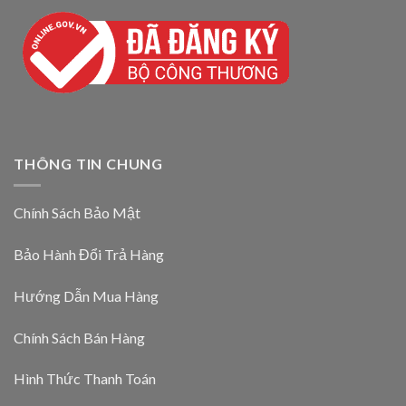
THÔNG TIN CHUNG
Chính Sách Bảo Mật
Bảo Hành Đổi Trả Hàng
Hướng Dẫn Mua Hàng
Chính Sách Bán Hàng
Hình Thức Thanh Toán