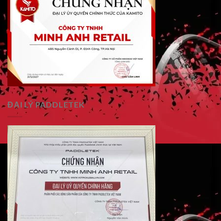
ĐẠI LÝ PADDLETEK