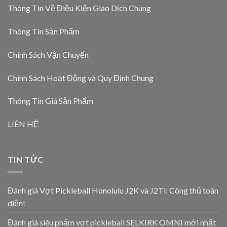
Thông Tin Về Điều Kiện Giao Dịch Chung
Thông Tin Sản Phẩm
Chính Sách Vận Chuyển
Chính Sách Hoạt Động và Quy Định Chung
Thông Tin Giá Sản Phẩm
LIÊN HỆ
TIN TỨC
Đánh giá Vợt Pickleball Honolulu J2K và J2Ti: Công thủ toàn
diện!
Đánh giá siêu phẩm vợt pickleball SELKIRK OMNI mới nhất