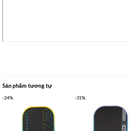
Sản phẩm tương tự
-24%
-31%