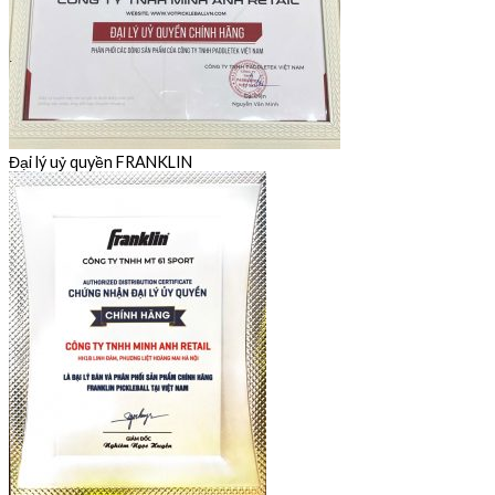
Đại lý uỷ quyền FRANKLIN