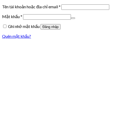
Tên tài khoản hoặc địa chỉ email
*
Mật khẩu
*
Ghi nhớ mật khẩu
Đăng nhập
Quên mật khẩu?